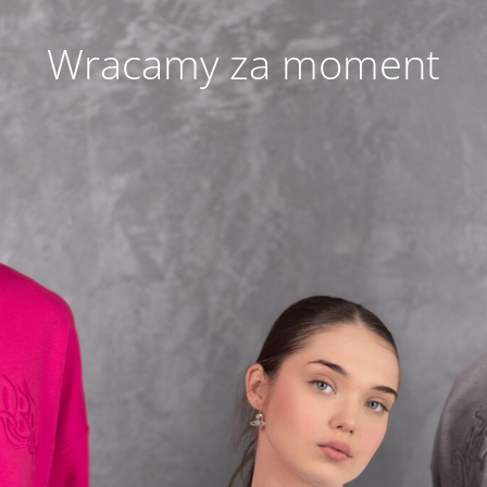
Wracamy za moment