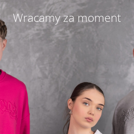
Wracamy za moment