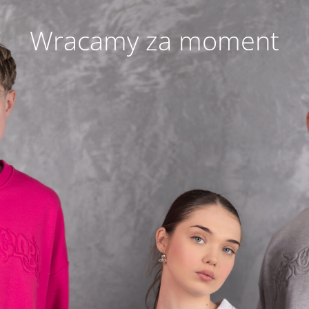
Wracamy za moment